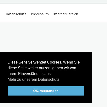
Datenschutz
Impressum
Interner Bereich
Diese Seite verwendet Cookies. Wenn Sie
diese Seite weiter nutzen, gehen wir von
Ihrem Einverständnis aus.
Mehr zu unserem Datenschutz
OK, verstanden