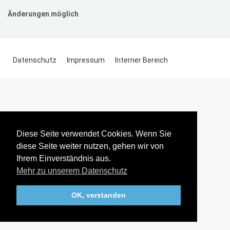
Änderungen möglich
Datenschutz
Impressum
Interner Bereich
Diese Seite verwendet Cookies. Wenn Sie
diese Seite weiter nutzen, gehen wir von
Ihrem Einverständnis aus.
Mehr zu unserem Datenschutz
OK, verstanden