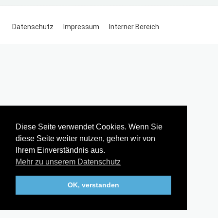
Datenschutz
Impressum
Interner Bereich
Diese Seite verwendet Cookies. Wenn Sie
diese Seite weiter nutzen, gehen wir von
Ihrem Einverständnis aus.
Mehr zu unserem Datenschutz
OK, verstanden