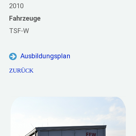
2010
Fahrzeuge
TSF-W
Ausbildungsplan
ZURÜCK